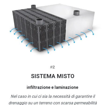
SISTEMA MISTO
infiltrazione e laminazione
Nel caso in cui ci sia la necessità di garantire il
drenaggio su un terreno con scarsa permeabilità