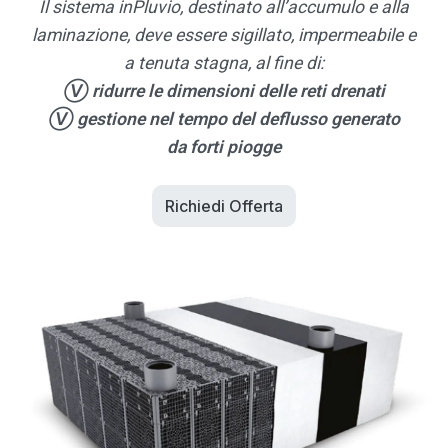
Il sistema inPluvio, destinato all’accumulo e alla
laminazione, deve essere sigillato, impermeabile e
a tenuta stagna, al fine di:
Ⓥ ridurre le dimensioni delle reti drenati
Ⓥ gestione nel tempo del deflusso generato
da forti piogge
Richiedi Offerta