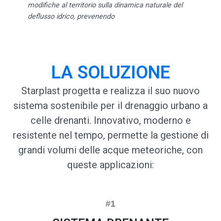
modifiche al territorio sulla dinamica naturale del
deflusso idrico, prevenendo
LA SOLUZIONE
Starplast progetta e realizza il suo nuovo
sistema sostenibile per il drenaggio urbano a
celle drenanti. Innovativo, moderno e
resistente nel tempo, permette la gestione di
grandi volumi delle acque meteoriche, con
queste applicazioni: