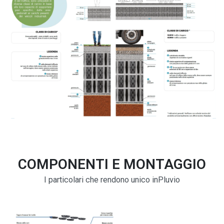
COMPONENTI E MONTAGGIO
I particolari che rendono unico inPluvio