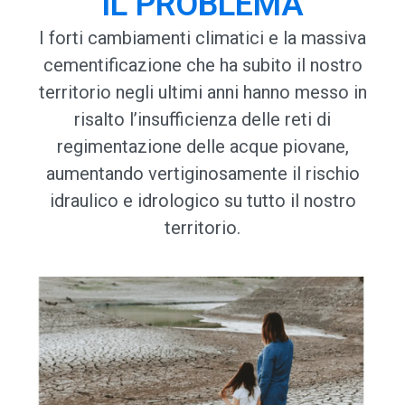
IL PROBLEMA
I forti cambiamenti climatici e la massiva
cementificazione che ha subito il nostro
territorio negli ultimi anni hanno messo in
risalto l’insufficienza delle reti di
regimentazione delle acque piovane,
aumentando vertiginosamente il rischio
idraulico e idrologico su tutto il nostro
territorio.