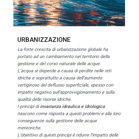
URBANIZZAZIONE
La forte crescita di urbanizzazione globale ha
portato ad un cambiamento nel territorio della
gestione e del corso naturale delle acque.
L’acqua si disperde a causa di perdite nelle reti
idriche e soprattutto a causa dell’aumento
vertiginoso del deflusso superficiale, spesso con
impatto negativo sull’approvvigionamento e sulla
qualità delle risorse idriche.
I principi di
invarianza idraulica e idrologica
nascono come risposta a questi problemi e alle loro
conseguenze sulla gestione delle acque
meteoriche.
L’obiettivo di questi principi è ridurre l’impatto delle