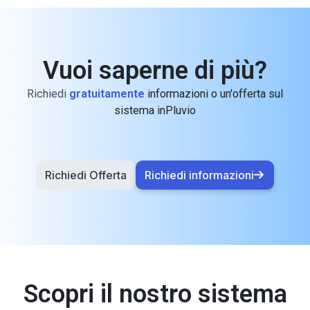
Vuoi saperne di più?
Richiedi
gratuitamente
informazioni o un'offerta sul
sistema inPluvio
Richiedi Offerta
Richiedi informazioni
Scopri il nostro sistema