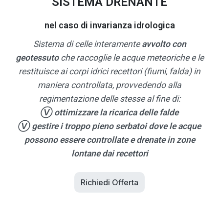
SISTEMA DRENANTE
nel caso di invarianza idrologica
Sistema di celle interamente
avvolto con
geotessuto
che raccoglie le acque meteoriche e le
restituisce ai corpi idrici recettori (fiumi, falda) in
maniera controllata, provvedendo alla
regimentazione delle stesse al fine di:
Ⓥ ottimizzare la ricarica delle falde
Ⓥ gestire i troppo pieno serbatoi dove le acque
possono essere controllate e drenate in zone
lontane dai recettori
Richiedi Offerta