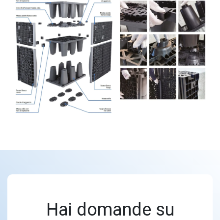
Hai domande su