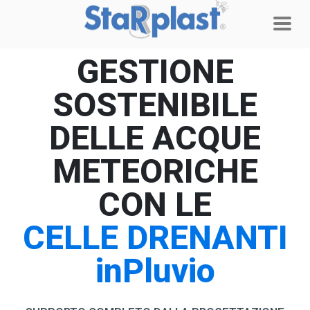
GESTIONE
SOSTENIBILE
DELLE ACQUE
METEORICHE
CON LE
CELLE DRENANTI
inPluvio