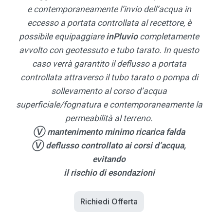
e contemporaneamente l’invio dell’acqua in
eccesso a portata controllata al recettore, è
possibile equipaggiare
inPluvio
completamente
avvolto con geotessuto e tubo tarato. In questo
caso verrà garantito il deflusso a portata
controllata attraverso il tubo tarato o pompa di
sollevamento al corso d’acqua
superficiale/fognatura e contemporaneamente la
permeabilità al terreno.
Ⓥ mantenimento minimo ricarica falda
Ⓥ deflusso controllato ai corsi d’acqua,
evitando
il rischio di esondazioni
Richiedi Offerta