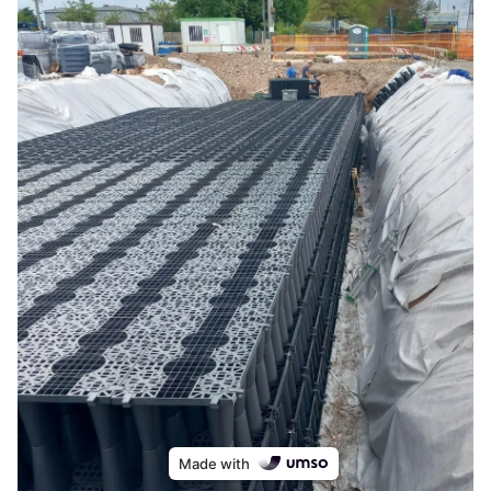
Made with