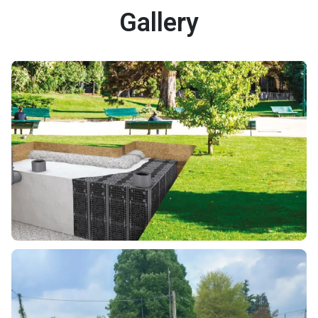
Gallery