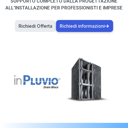
SUPPORTO COMPLETO DALLA PROGETTAZIONE
ALL'INSTALLAZIONE PER PROFESSIONISTI E IMPRESE
Richiedi Offerta
Richiedi informazioni