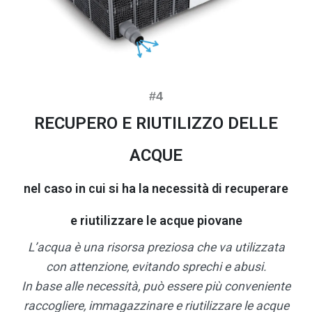
RECUPERO E RIUTILIZZO DELLE
ACQUE
nel caso in cui si ha la necessità di recuperare
e riutilizzare le acque piovane
L’acqua è una risorsa preziosa che va utilizzata
con attenzione, evitando sprechi e abusi.
In base alle necessità, può essere più conveniente
raccogliere, immagazzinare e riutilizzare le acque