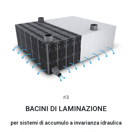
BACINI DI LAMINAZIONE
per sistemi di accumulo a invarianza idraulica