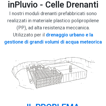
inPluvio - Celle Drenanti
I nostri moduli drenanti prefabbricati sono
realizzati in materiale plastico polipropilene
(PP), ad alta resistenza meccanica.
Utilizzato per il
drenaggio urbano e la
gestione di grandi volumi di acqua meteorica