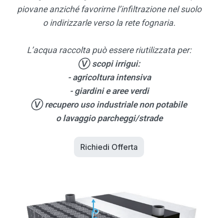
piovane anziché favorirne l’infiltrazione nel suolo
o indirizzarle verso la rete fognaria.
L’acqua raccolta può essere riutilizzata per:
Ⓥ scopi irrigui:
- agricoltura intensiva
- giardini e aree verdi
Ⓥ recupero uso industriale non potabile
o lavaggio parcheggi/strade
Richiedi Offerta