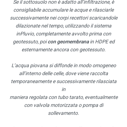
Se il sottosuolo non è adatto all’infiltrazione, è
consigliabile accumulare le acque e rilasciarle
successivamente nei corpi recettori scaricandole
dilazionate nel tempo, utilizzando il sistema
inPluvio, completamente avvolto prima con
geotessuto, poi
con geomembrana
in HDPE ed
esternamente ancora con geotessuto.
L’acqua piovana si diffonde in modo omogeneo
all’interno delle celle, dove viene raccolta
temporaneamente e successivamente rilasciata
in
maniera regolata con tubo tarato, eventualmente
con valvola motorizzata o pompa di
sollevamento.