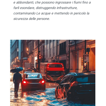
e abbondanti, che possono ingrossare i fiumi fino a
farli esondare, distruggendo infrastrutture,
contaminando Le acque e mettendo in pericolo la
sicurezza delle persone.