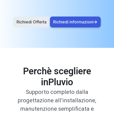
Richiedi Offerta
Richiedi informazioni
Perchè scegliere
inPluvio
Supporto completo dalla
progettazione all’installazione,
manutenzione semplificata e