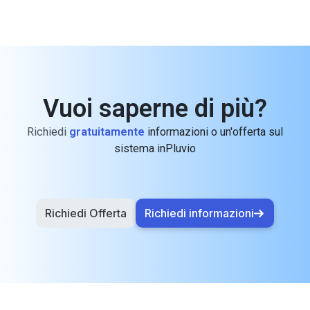
Vuoi saperne di più?
Richiedi
gratuitamente
informazioni o un'offerta sul
sistema inPluvio
Richiedi Offerta
Richiedi informazioni