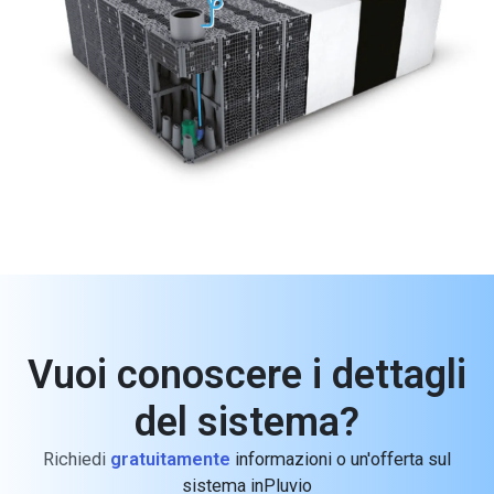
Vuoi conoscere i dettagli
del sistema?
Richiedi
gratuitamente
informazioni o un'offerta sul
sistema inPluvio