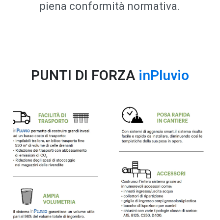
piena conformità normativa.
PUNTI DI FORZA
inPluvio