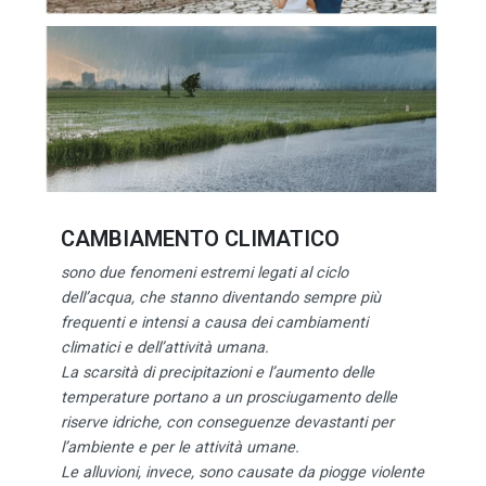
CAMBIAMENTO CLIMATICO
sono due fenomeni estremi legati al ciclo
dell’acqua, che stanno diventando sempre più
frequenti e intensi a causa dei cambiamenti
climatici e dell’attività umana.
La scarsità di precipitazioni e l’aumento delle
temperature portano a un prosciugamento delle
riserve idriche, con conseguenze devastanti per
l’ambiente e per le attività umane.
Le alluvioni, invece, sono causate da piogge violente