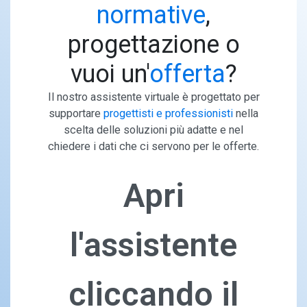
normative
,
progettazione o
vuoi un'
offerta
?
Il nostro assistente virtuale è progettato per
supportare
progettisti e professionisti
nella
scelta delle soluzioni più adatte e nel
chiedere i dati che ci servono per le offerte.
Apri
l'assistente
cliccando il