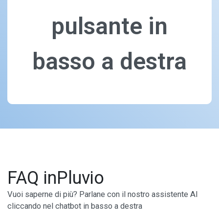
pulsante in
basso a destra
FAQ inPluvio
Vuoi saperne di più? Parlane con il nostro assistente AI
cliccando nel chatbot in basso a destra